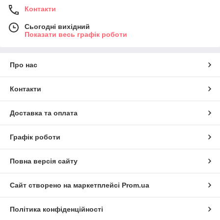
Контакти
Сьогодні вихідний
Показати весь графік роботи
Про нас
Контакти
Доставка та оплата
Графік роботи
Повна версія сайту
Сайт створено на маркетплейсі
Prom.ua
Політика конфіденційності