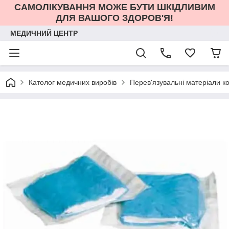
САМОЛІКУВАННЯ МОЖЕ БУТИ ШКІДЛИВИМ
ДЛЯ ВАШОГО ЗДОРОВ'Я!
МЕДИЧНИЙ ЦЕНТР
Католог медичних виробів
Перев'язувальні матеріали к