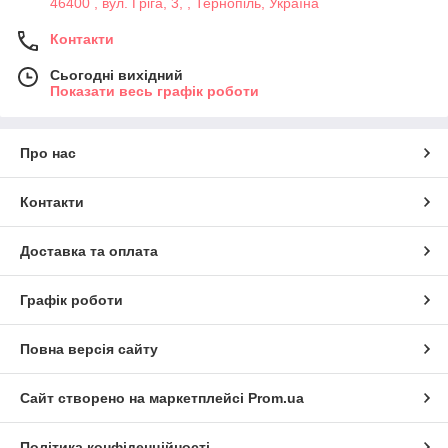
46400 , вул. Гріга, 3, , Тернопіль, Україна
Контакти
Сьогодні вихідний
Показати весь графік роботи
Про нас
Контакти
Доставка та оплата
Графік роботи
Повна версія сайту
Сайт створено на маркетплейсі
Prom.ua
Політика конфіденційності