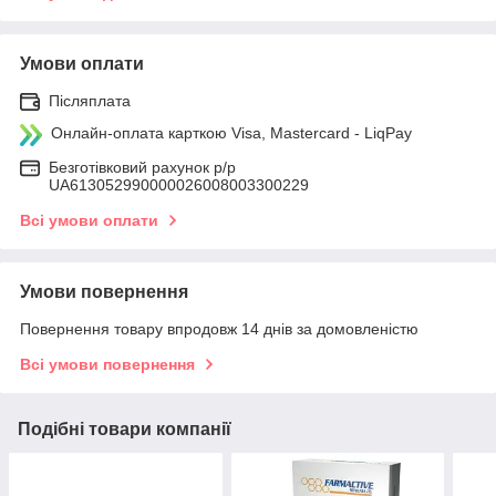
Умови оплати
Післяплата
Онлайн-оплата карткою Visa, Mastercard - LiqPay
Безготівковий рахунок р/р
UA613052990000026008003300229
Всі умови оплати
Умови повернення
Повернення товару впродовж 14 днів за домовленістю
Всі умови повернення
Подібні товари компанії