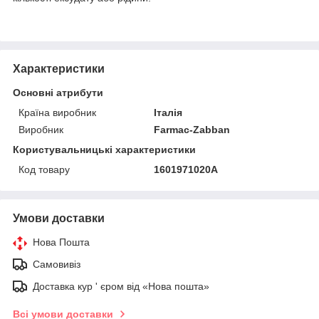
Характеристики
Основні атрибути
Країна виробник
Італія
Виробник
Farmac-Zabban
Користувальницькі характеристики
Код товару
1601971020A
Умови доставки
Нова Пошта
Самовивіз
Доставка кур ' єром від «Нова пошта»
Всі умови доставки