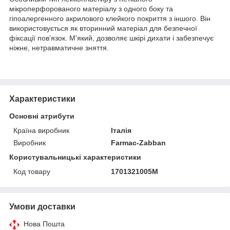
мікроперфорованого матеріалу з одного боку та
гіпоалергенного акрилового клейкого покриття з іншого. Він
використовується як вторинний матеріал для безпечної
фіксації пов’язок. М'який, дозволяє шкірі дихати і забезпечує
ніжне, нетравматичне зняття.
Характеристики
Основні атрибути
Країна виробник
Італія
Виробник
Farmac-Zabban
Користувальницькі характеристики
Код товару
1701321005M
Умови доставки
Нова Пошта