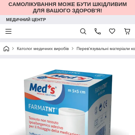
САМОЛІКУВАННЯ МОЖЕ БУТИ ШКІДЛИВИМ
ДЛЯ ВАШОГО ЗДОРОВ'Я!
МЕДИЧНИЙ ЦЕНТР
Католог медичних виробів
Перев'язувальні матеріали к