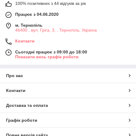
100% позитивних з 44 відгуків за рік
Працює з 04.06.2020
м. Тернопіль
46400 , вул. Гріга, 3, , Тернопіль, Україна
Контакти
Сьогодні працює з 09:00 до 18:00
Показати весь графік роботи
Про нас
Контакти
Доставка та оплата
Графік роботи
Повна версія сайту