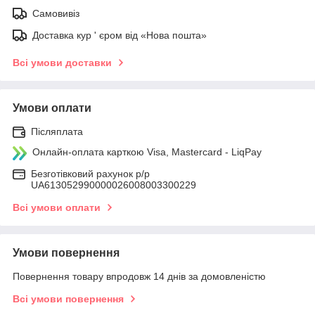
Самовивіз
Доставка кур ' єром від «Нова пошта»
Всі умови доставки
Умови оплати
Післяплата
Онлайн-оплата карткою Visa, Mastercard - LiqPay
Безготівковий рахунок р/р
UA613052990000026008003300229
Всі умови оплати
Умови повернення
Повернення товару впродовж 14 днів за домовленістю
Всі умови повернення