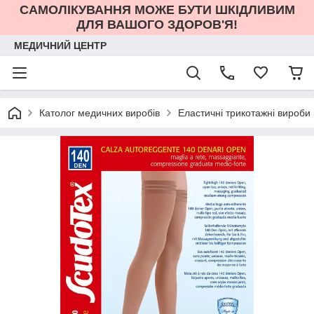
САМОЛІКУВАННЯ МОЖЕ БУТИ ШКІДЛИВИМ
ДЛЯ ВАШОГО ЗДОРОВ'Я!
МЕДИЧНИЙ ЦЕНТР
Католог медичних виробів
Еластичні трикотажні вироби