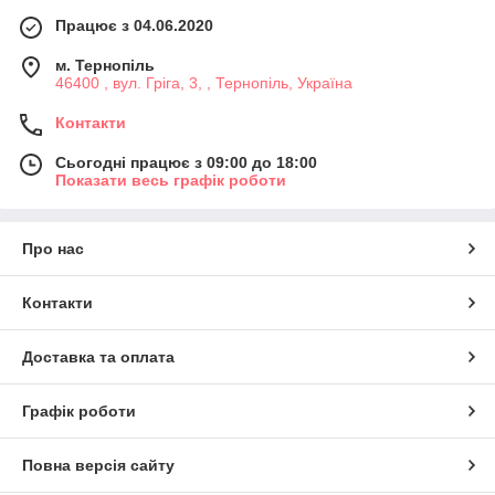
Працює з 04.06.2020
м. Тернопіль
46400 , вул. Гріга, 3, , Тернопіль, Україна
Контакти
Сьогодні працює з 09:00 до 18:00
Показати весь графік роботи
Про нас
Контакти
Доставка та оплата
Графік роботи
Повна версія сайту