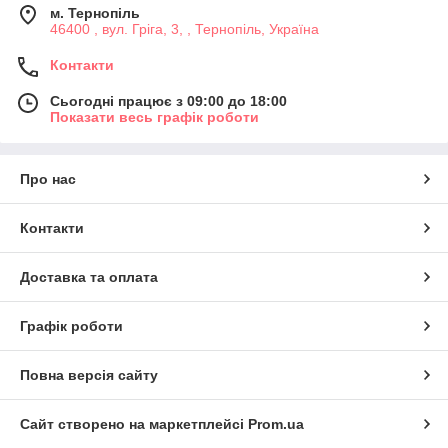
м. Тернопіль
46400 , вул. Гріга, 3, , Тернопіль, Україна
Контакти
Сьогодні працює з 09:00 до 18:00
Показати весь графік роботи
Про нас
Контакти
Доставка та оплата
Графік роботи
Повна версія сайту
Сайт створено на маркетплейсі
Prom.ua