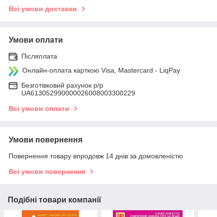
Всі умови доставки
Умови оплати
Післяплата
Онлайн-оплата карткою Visa, Mastercard - LiqPay
Безготівковий рахунок р/р
UA613052990000026008003300229
Всі умови оплати
Умови повернення
Повернення товару впродовж 14 днів за домовленістю
Всі умови повернення
Подібні товари компанії