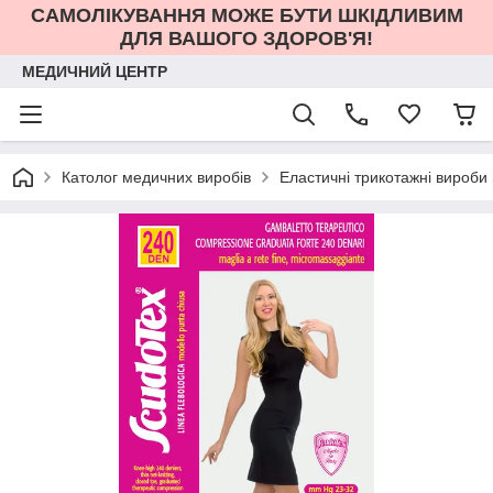
САМОЛІКУВАННЯ МОЖЕ БУТИ ШКІДЛИВИМ
ДЛЯ ВАШОГО ЗДОРОВ'Я!
МЕДИЧНИЙ ЦЕНТР
Католог медичних виробів
Еластичні трикотажні вироби