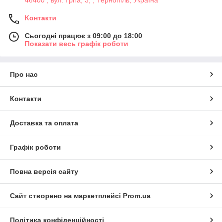
46400 , вул. Гріга, 3, , Тернопіль, Україна
Контакти
Сьогодні працює з 09:00 до 18:00
Показати весь графік роботи
Про нас
Контакти
Доставка та оплата
Графік роботи
Повна версія сайту
Сайт створено на маркетплейсі
Prom.ua
Політика конфіденційності