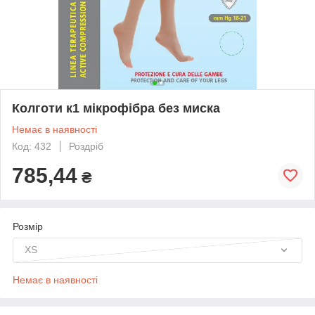
Колготи к1 мікрофібра без миска
Немає в наявності
Код: 432
Роздріб
785,44
₴
Розмір
XS
Немає в наявності