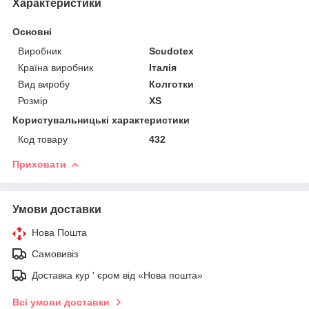
Характеристики
Основні
Виробник
Scudotex
Країна виробник
Італія
Вид виробу
Колготки
Розмір
XS
Користувальницькі характеристики
Код товару
432
Приховати
Умови доставки
Нова Пошта
Самовивіз
Доставка кур ' єром від «Нова пошта»
Всі умови доставки