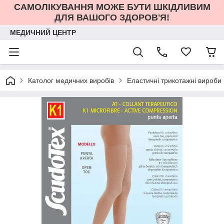
САМОЛІКУВАННЯ МОЖЕ БУТИ ШКІДЛИВИМ
ДЛЯ ВАШОГО ЗДОРОВ'Я!
МЕДИЧНИЙ ЦЕНТР
Католог медичних виробів
Еластичні трикотажні вироби