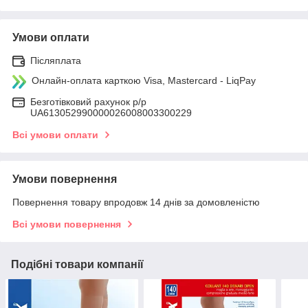
Умови оплати
Післяплата
Онлайн-оплата карткою Visa, Mastercard - LiqPay
Безготівковий рахунок р/р
UA613052990000026008003300229
Всі умови оплати
Умови повернення
Повернення товару впродовж 14 днів за домовленістю
Всі умови повернення
Подібні товари компанії