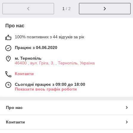
1
/ 2
Про нас
100% позитивних з 44 відгуків за рік
Працює з 04.06.2020
м. Тернопіль
46400 , вул. Гріга, 3, , Тернопіль, Україна
Контакти
Сьогодні працює з 09:00 до 18:00
Показати весь графік роботи
Про нас
Контакти